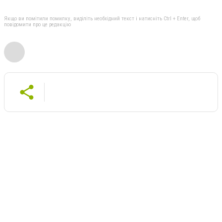
Якщо ви помітили помилку, виділіть необхідний текст і натисніть Ctrl + Enter, щоб
повідомити про це редакцію