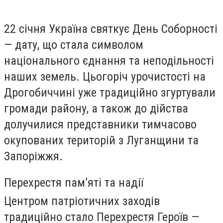
22 січня Україна святкує День Соборності
— дату, що стала символом
національного єднання та неподільності
наших земель. Цьогоріч урочистості на
Дрогобиччині уже традиційно згуртували
громади району, а також до дійства
долучилися представники тимчасово
окупованих територій з Луганщини та
Запоріжжя.
Перехрестя пам’яті та надії
Центром патріотичних заходів
традиційно стало Перехрестя Героїв —