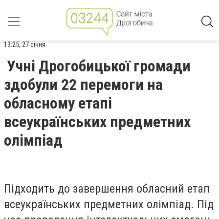
13:25, 27 січня
Учні Дрогобицької громади
здобули 22 перемоги на
обласному етапі
всеукраїнських предметних
олімпіад
Підходить до завершення обласний етап
всеукраїнських предметних олімпіад. Під