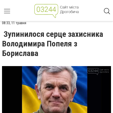
08:33, 11 травня
Зупинилося серце захисника
Володимира Попеля з
Борислава