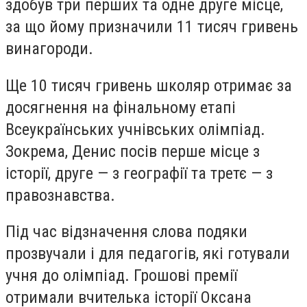
здобув три перших та одне друге місце,
за що йому призначили 11 тисяч гривень
винагороди.
Ще 10 тисяч гривень школяр отримає за
досягнення на фінальному етапі
Всеукраїнських учнівських олімпіад.
Зокрема, Денис посів перше місце з
історії, друге — з географії та третє — з
правознавства.
Під час відзначення слова подяки
прозвучали і для педагогів, які готували
учня до олімпіад. Грошові премії
отримали вчителька історії Оксана