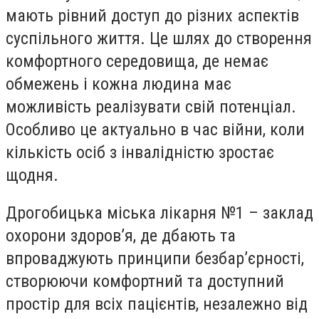
мають рівний доступ до різних аспектів
суспільного життя. Це шлях до створення
комфортного середовища, де немає
обмежень і кожна людина має
можливість реалізувати свій потенціал.
Особливо це актуально в час війни, коли
кількість осіб з інвалідністю зростає
щодня.
Дрогобицька міська лікарня №1 – заклад
охорони здоров’я, де дбають та
впроваджують принципи безбар’єрності,
створюючи комфортний та доступний
простір для всіх пацієнтів, незалежно від