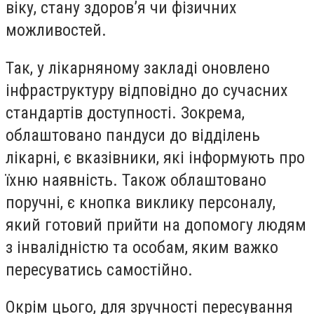
віку, стану здоров’я чи фізичних
можливостей.
Так, у лікарняному закладі оновлено
інфраструктуру відповідно до сучасних
стандартів доступності. Зокрема,
облаштовано пандуси до відділень
лікарні, є вказівники, які інформують про
їхню наявність. Також облаштовано
поручні, є кнопка виклику персоналу,
який готовий прийти на допомогу людям
з інвалідністю та особам, яким важко
пересуватись самостійно.
Окрім цього, для зручності пересування