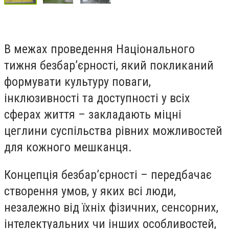
В межах проведення Національного
тижня безбар’єрності, який покликаний
формувати культуру поваги,
інклюзивності та доступності у всіх
сферах життя – закладають міцні
цеглини суспільства рівних можливостей
для кожного мешканця.
Концепція безбар’єрності – передбачає
створення умов, у яких всі люди,
незалежно від їхніх фізичних, сенсорних,
інтелектуальних чи інших особливостей,