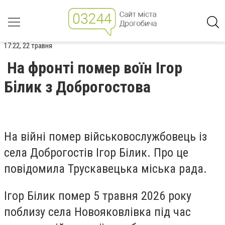
17:22, 22 травня
На фронті помер воїн Ігор
Білик з Доброгостова
На війні помер військовослужбовець із
села Доброгостів Ігор Білик. Про це
повідомила Трускавецька міська рада.
Ігор Білик помер 5 травня 2026 року
поблизу села Новояковлівка під час