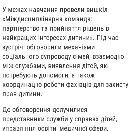
У межах навчання провели вишкіл
«Міждисциплінарна команда:
партнерство та прийняття рішень в
найкращих інтересах дитини». Під час
зустрічі обговорили механізми
соціального супроводу сімей, взаємодію
між службами, виявлення дітей, які
потребують допомоги, а також
координацію роботи фахівців для захисту
прав дитини.
До обговорення долучилися
представники служби у справах дітей,
управління освіти, медичної сфери,