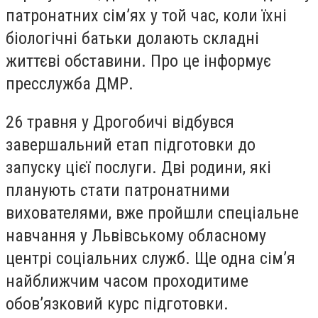
патронатних сім’ях у той час, коли їхні
біологічні батьки долають складні
життєві обставини. Про це інформує
пресслужба ДМР.
26 травня у Дрогобичі відбувся
завершальний етап підготовки до
запуску цієї послуги. Дві родини, які
планують стати патронатними
вихователями, вже пройшли спеціальне
навчання у Львівському обласному
центрі соціальних служб. Ще одна сім’я
найближчим часом проходитиме
обов’язковий курс підготовки.