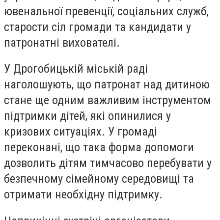
ювенальної превенції, соціальних служб,
старости сіл громади та кандидати у
патронатні вихователі.
У Дрогобицькій міській раді
наголошують, що патронат над дитиною
стане ще одним важливим інструментом
підтримки дітей, які опинилися у
кризових ситуаціях. У громаді
переконані, що така форма допомоги
дозволить дітям тимчасово перебувати у
безпечному сімейному середовищі та
отримати необхідну підтримку.