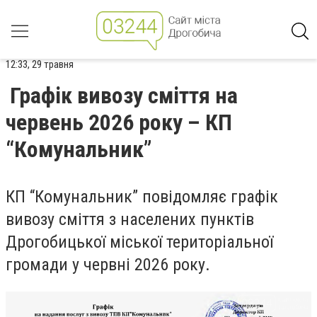
12:33, 29 травня
Графік вивозу сміття на
червень 2026 року – КП
“Комунальник”
КП “Комунальник” повідомляє графік
вивозу сміття з населених пунктів
Дрогобицької міської територіальної
громади у червні 2026 року.