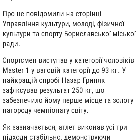
Про це повідомили на сторінці
Управління культури, молоді, фізичної
культури та спорту Бориславської міської
ради.
Спортсмен виступав у категорії чоловіків
Master 1 у ваговій категорії до 93 кг. У
найкращій спробі Назар Гриняк
зафіксував результат 250 кг, що
забезпечило йому перше місце та золоту
нагороду чемпіонату світу.
Як зазначається, атлет виконав усі три
підходи стабільно, демонструючи