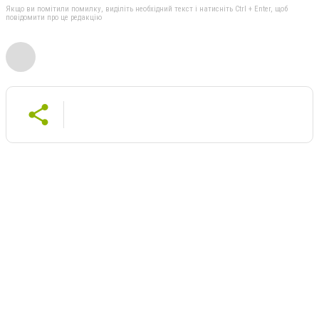
Якщо ви помітили помилку, виділіть необхідний текст і натисніть Ctrl + Enter, щоб
повідомити про це редакцію