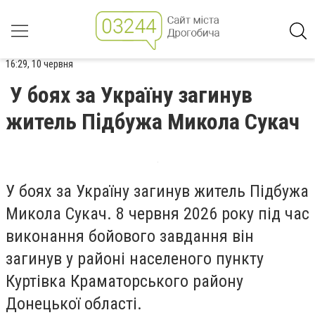
16:29, 10 червня
У боях за Україну загинув
житель Підбужа Микола Сукач
У боях за Україну загинув житель Підбужа
Микола Сукач. 8 червня 2026 року під час
виконання бойового завдання він
загинув у районі населеного пункту
Куртівка Краматорського району
Донецької області.