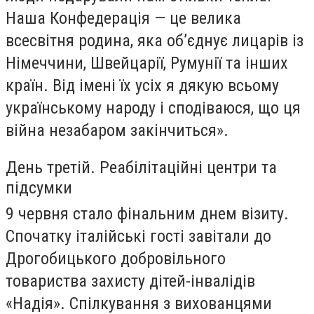
Наша Конфедерація — це велика
всесвітня родина, яка об’єднує лицарів із
Німеччини, Швейцарії, Румунії та інших
країн. Від імені їх усіх я дякую всьому
українському народу і сподіваюся, що ця
війна незабаром закінчиться».
День третій. Реабілітаційні центри та
підсумки
9 червня стало фінальним днем візиту.
Спочатку італійські гості завітали до
Дрогобицького добровільного
товариства захисту дітей-інвалідів
«Надія». Спілкування з вихованцями