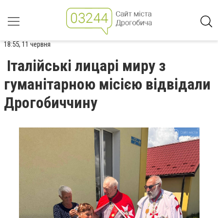
18:55, 11 червня
Італійські лицарі миру з
гуманітарною місією відвідали
Дрогобиччину