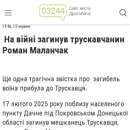
13:46, 15 червня
На війні загинув трускавчанин
Роман Маланчак
Ще одна трагічна звістка про загибель
воїна прибула до Трускавця.
17 лютого 2025 року поблизу населеного
пункту Дачне під Покровськом Донецької
області загинув мешканець Трускавця,