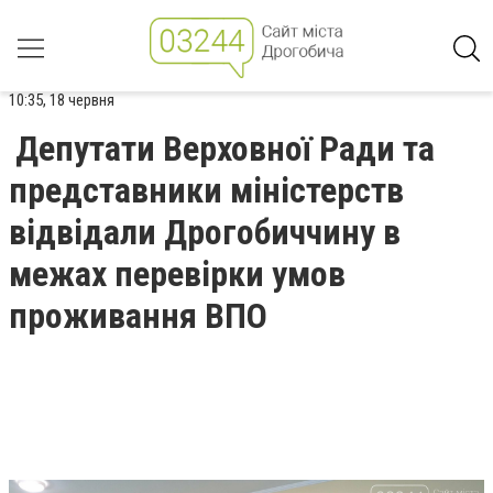
10:35, 18 червня
Депутати Верховної Ради та
представники міністерств
відвідали Дрогобиччину в
межах перевірки умов
проживання ВПО