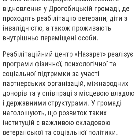
відновлення у Дрогобицькій громаді, де
проходять реабілітацію ветерани, діти з
інвалідністю, а також проживають
внутрішньо переміщені особи.
Реабілітаційний центр «Назарет» реалізує
програми фізичної, психологічної та
соціальної підтримки за участі
партнерських організацій, міжнародних
донорів та у співпраці з місцевою владою
і державними структурами. У громаді
наголошують, що розвиток таких
інституцій є важливою складовою
ветеранської та соціальної політики.