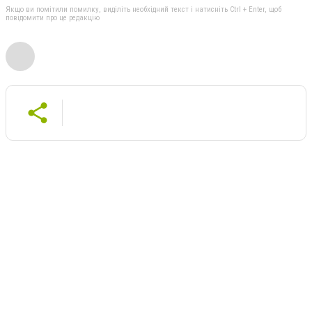
Якщо ви помітили помилку, виділіть необхідний текст і натисніть Ctrl + Enter, щоб
повідомити про це редакцію