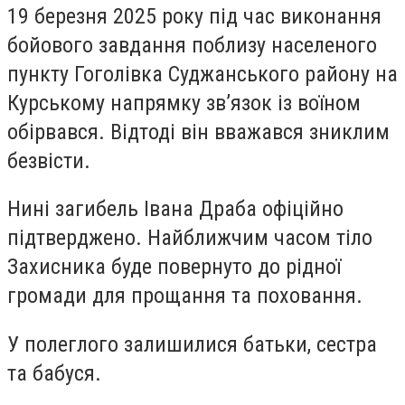
19 березня 2025 року під час виконання
бойового завдання поблизу населеного
пункту Гоголівка Суджанського району на
Курському напрямку зв’язок із воїном
обірвався. Відтоді він вважався зниклим
безвісти.
Нині загибель Івана Драба офіційно
підтверджено. Найближчим часом тіло
Захисника буде повернуто до рідної
громади для прощання та поховання.
У полеглого залишилися батьки, сестра
та бабуся.