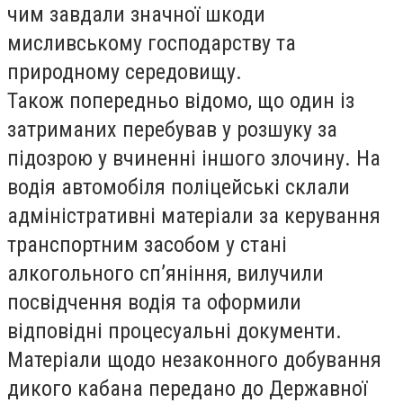
чим завдали значної шкоди
мисливському господарству та
природному середовищу.
Також попередньо відомо, що один із
затриманих перебував у розшуку за
підозрою у вчиненні іншого злочину. На
водія автомобіля поліцейські склали
адміністративні матеріали за керування
транспортним засобом у стані
алкогольного сп’яніння, вилучили
посвідчення водія та оформили
відповідні процесуальні документи.
Матеріали щодо незаконного добування
дикого кабана передано до Державної