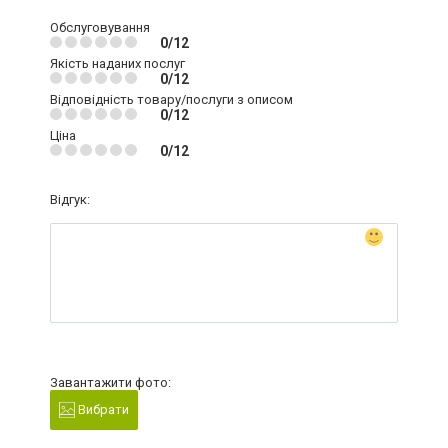
Обслуговування
0/12
Якість наданих послуг
0/12
Відповідність товару/послуги з описом
0/12
Ціна
0/12
Відгук:
Завантажити фото:
Вибрати