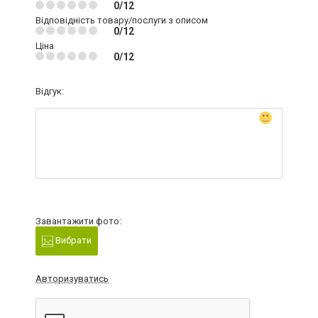
0/12
Відповідність товару/послуги з описом
0/12
Ціна
0/12
Відгук:
Завантажити фото:
Вибрати
Авторизуватись