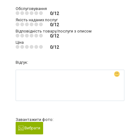
Обслуговування
0/12
Якість наданих послуг
0/12
Відповідність товару/послуги з описом
0/12
Ціна
0/12
Відгук:
Завантажити фото:
Вибрати