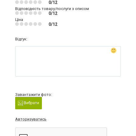
0/12
Відповідність товару/послуги з описом
0/12
Ціна
0/12
Відгук:
Завантажити фото:
Вибрати
Авторизуватись