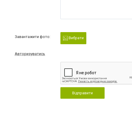
Завантажити фото:
Вибрати
Авторизуватись
Відправити