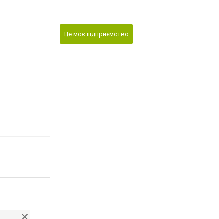
Це моє підприємство