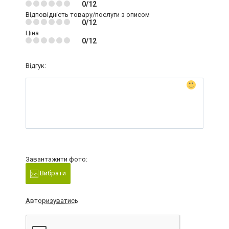
0/12
Відповідність товару/послуги з описом
0/12
Ціна
0/12
Відгук:
Завантажити фото:
Вибрати
Авторизуватись