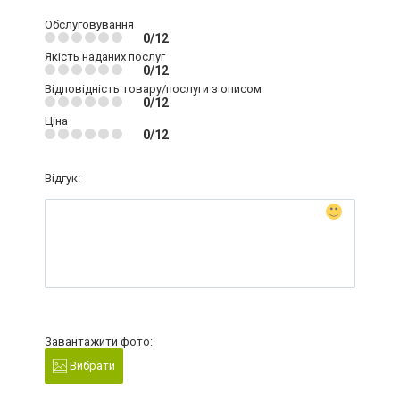
Обслуговування
0/12
Якість наданих послуг
0/12
Відповідність товару/послуги з описом
0/12
Ціна
0/12
Відгук:
Завантажити фото:
Вибрати