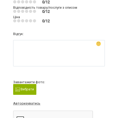
0/12
Відповідність товару/послуги з описом
0/12
Ціна
0/12
Відгук:
Завантажити фото:
Вибрати
Авторизуватись