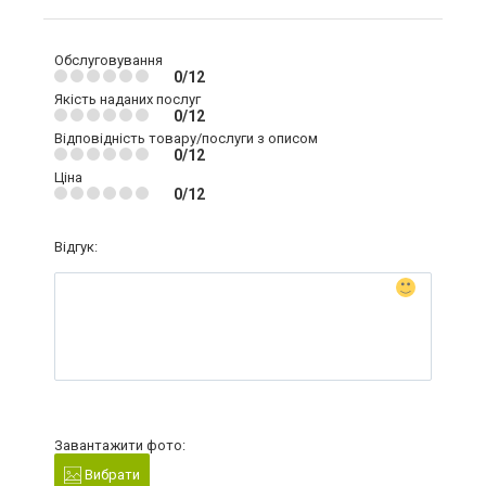
Обслуговування
0/12
Якість наданих послуг
0/12
Відповідність товару/послуги з описом
0/12
Ціна
0/12
Відгук:
Завантажити фото:
Вибрати