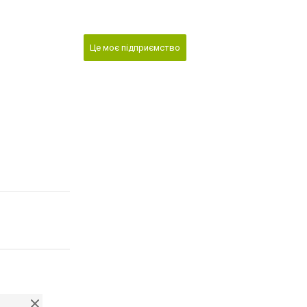
Це моє підприємство