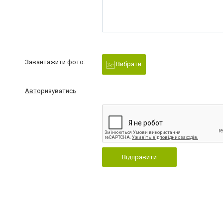
Завантажити фото:
Вибрати
Авторизуватись
Відправити