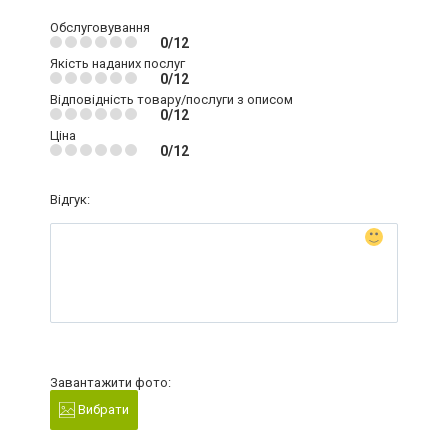
Обслуговування
0/12
Якість наданих послуг
0/12
Відповідність товару/послуги з описом
0/12
Ціна
0/12
Відгук:
Завантажити фото:
Вибрати