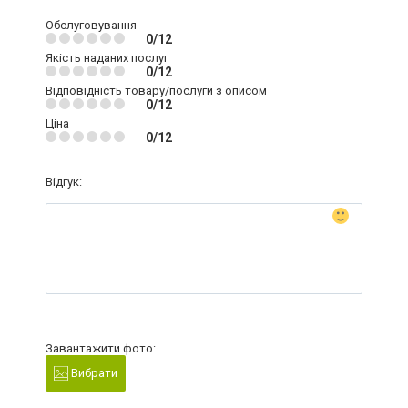
Обслуговування
0/12
Якість наданих послуг
0/12
Відповідність товару/послуги з описом
0/12
Ціна
0/12
Відгук:
Завантажити фото:
Вибрати