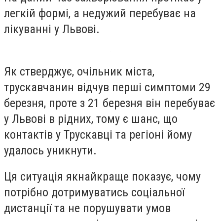
легкій формі, а недужий перебуває на
лікуванні у Львові.
Як стверджує, очільник міста,
трускавчанин відчув перші симптоми 29
березня, проте з 21 березня він перебуває
у Львові в рідних, тому є шанс, що
контактів у Трускавці та регіоні йому
удалось уникнути.
Ця ситуація якнайкраще показує, чому
потрібно дотримуватись соціальної
дистанції та не порушувати умов