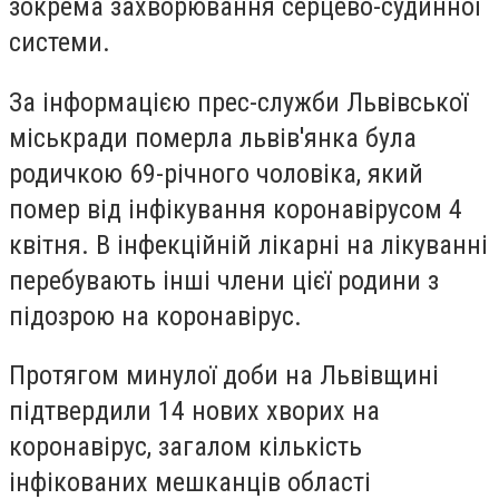
зокрема захворювання серцево-судинної
системи.
За інформацією прес-служби Львівської
міськради померла львів'янка була
родичкою 69-річного чоловіка, який
помер від інфікування коронавірусом 4
квітня. В інфекційній лікарні на лікуванні
перебувають інші члени цієї родини з
підозрою на коронавірус.
Протягом минулої доби на Львівщині
підтвердили 14 нових хворих на
коронавірус, загалом кількість
інфікованих мешканців області