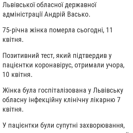
Львівської обласної державної
адміністрації Андрій Васько.
75-річна жінка померла сьогодні, 11
квітня.
Позитивний тест, який підтвердив у
пацієнтки коронавірус, отримали учора,
10 квітня.
Жінка була госпіталізована у Львівську
обласну інфекційну клінічну лікарню 7
квітня.
У пацієнтки були супутні захворювання,