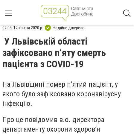
02:03, 12 квітня 2020 р.
Надійне джерело
У Львівській області
зафіксовано п’яту смерть
пацієнта з COVID-19
На Львівщині помер п’ятий пацієнт, у
якого було зафіксовано коронавірусну
інфекцію.
Про це повідомив в.о. директора
департаменту охорони здоров’я