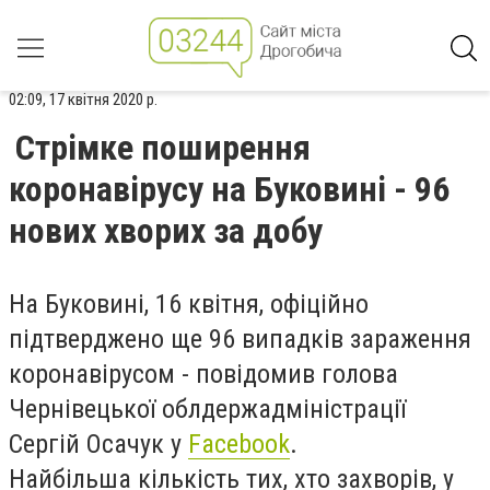
02:09, 17 квітня 2020 р.
Стрімке поширення
коронавірусу на Буковині - 96
нових хворих за добу
На Буковині, 16 квітня, офіційно
підтверджено ще 96 випадків зараження
коронавірусом - повідомив голова
Чернівецької облдержадміністрації
Сергій Осачук у
Facebook
.
Найбільша кількість тих, хто захворів, у