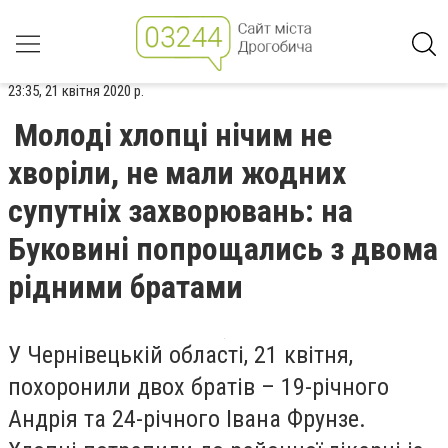
23:35, 21 квітня 2020 р.
Молоді хлопці нічим не
хворіли, не мали жодних
супутніх захворювань: на
Буковині попрощались з двома
рідними братами
У Чернівецькій області, 21 квітня,
похоронили двох братів – 19-річного
Андрія та 24-річного Івана Фрунзе.