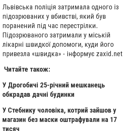
Львівська поліція затримала одного із
підозрюваних у вбивстві, який був
поранений під час перестрілки.
Підозрюваного затримали у міській
лікарні швидкої допомоги, куди його
привезла «швидка» - інформує zaxid.net
Читайте також:
У Дрогобичі 25-річний мешканець
обкрадав дачні будинки
У Стебнику чоловіка, котрий зайшов у
магазин без маски оштрафували на 17
тисяч