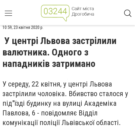
10:59, 23 квітня 2020 р.
У центрі Львова застрілили
валютника. Одного з
нападників затримано
У середу, 22 квітня, у центрі Львова
застрілили чоловіка. Вбивство сталося у
під"їзді будинку на вулиці Академіка
Павлова, 6 - повідомляє Відділ
комунікації поліції Львівської області.