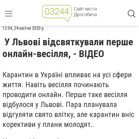
12:04, 24 квітня 2020 р.
У Львові відсвяткували перше
онлайн-весілля, - ВІДЕО
Карантин в Україні впливає на усі сфери
життя. Навіть весілля починають
проводити онлайн. Перше таке весілля
відбулося у Львові. Пара планувала
відгуляти свято влітку, але карантин вніс
корективи у плани молодят.