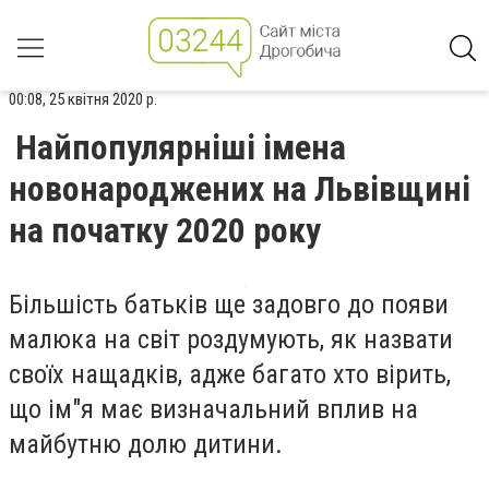
00:08, 25 квітня 2020 р.
Найпопулярніші імена
новонароджених на Львівщині
на початку 2020 року
Більшість батьків ще задовго до появи
малюка на світ роздумують, як назвати
своїх нащадків, адже багато хто вірить,
що ім"я має визначальний вплив на
майбутню долю дитини.