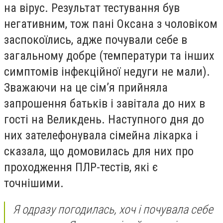
на вірус. Результат тестування був
негативним, тож пані Оксана з чоловіком
заспокоїлись, адже почували себе в
загальному добре (температури та інших
симптомів інфекційної недуги не мали).
Зважаючи на це сім’я прийняла
запрошення батьків і завітала до них в
гості на Великдень. Наступного дня до
них зателефонувала сімейна лікарка і
сказала, що домовилась для них про
проходження ПЛР-тестів, які є
точнішими.
Я одразу погодилась, хоч і почувала себе