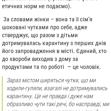
етичних норм не подаємо).
За словами жінки – вона та її сім’я
шоковані чутками про себе, адже
стверджує, що разом з дітьми
дотримувалась карантину з перших днів
його запровадження в місті. Єдиний, хто
до хвороби виходив з дому за
продуктами та по роботі — це чоловік.
Зараз містом ширяться чутки, що ми
ходили-гуляли, взагалі не дотримувались
карантину. Це не правда і дуже нам
образливо чути такі речі, бо насправді, ми