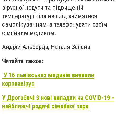
вірусної недуги та підвищеній
температурі тіла не слід займатися
самолікуванням, а телефонувати своїм
сімейним медикам.
Андрій Альберда, Наталя Зелена
Читайте також:
У 16 львівських медиків виявили
коронавірус
У Дрогобичі 3 нові випадки на COVID-19 -
найближчі родичі сімейної пари