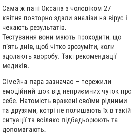
Сама ж пані Оксана з чоловіком 27
квітня повторно здали аналізи на вірус і
чекають результатів.
Тестування вони мають проходити, що
п’ять днів, щоб чітко зрозуміти, коли
здолають хворобу. Такі рекомендації
медиків.
Сімейна пара зазначає – пережили
емоційний шок від неприємних чуток про
себе. Натомість вражені своїми рідними
та друзями, котрі не полишають їх в такій
ситуації та всіляко підбадьорюють та
допомагають.