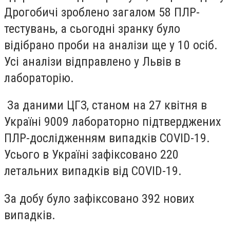
Дрогобичі зроблено загалом 58 ПЛР-
тестувань, а сьогодні зранку було
відібрано проби на аналізи ще у 10 осіб.
Усі аналізи відправлено у Львів в
лабораторію.
За даними ЦГЗ, станом на 27 квітня в
Україні 9009 лабораторно підтверджених
ПЛР-дослідженням випадків COVID-19.
Усього в Україні зафіксовано 220
летальних випадків від COVID-19.
За добу було зафіксовано 392 нових
випадків.