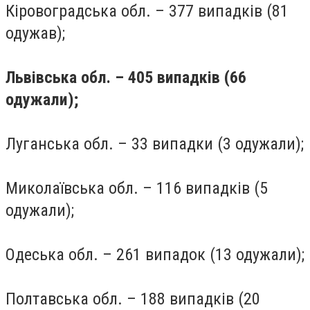
Кіровоградська обл. – 377 випадків (81
одужав);
Львівська обл. – 405 випадків (66
одужали);
Луганська обл. – 33 випадки (3 одужали);
Миколаївська обл. – 116 випадків (5
одужали);
Одеська обл. – 261 випадок (13 одужали);
Полтавська обл. – 188 випадків (20