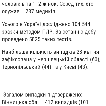
чоловіків та 112 жінок. Серед тих, хто
одужав – 237 медиків.
Усього в Україні досліджено 104 544
зразки методом ПЛР. За останню добу
проведено 5825 таких тестів.
Найбільша кількість випадків 28 квітня
зафіксована у Чернівецькій області (60),
Тернопільський (44) та у Києві (43).
Загалом випадки підтверджено:
Вінницька обл. – 412 випадків (101