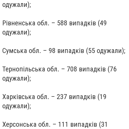
одужали);
Рівненська обл. – 588 випадків (49
одужали);
Сумська обл. – 98 випадків (55 одужали);
Тернопільська обл. – 708 випадків (76
одужали);
Харківська обл. – 237 випадків (19
одужали);
Херсонська обл. – 111 випадків (31