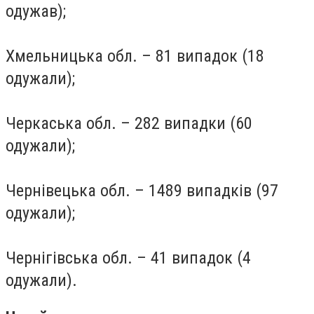
одужав);
Хмельницька обл. – 81 випадок (18
одужали);
Черкаська обл. – 282 випадки (60
одужали);
Чернівецька обл. – 1489 випадків (97
одужали);
Чернігівська обл. – 41 випадок (4
одужали).