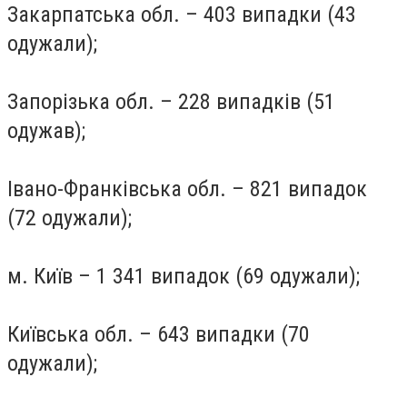
Закарпатська обл. – 403 випадки (43
одужали);
Запорізька обл. – 228 випадків (51
одужав);
Івано-Франківська обл. – 821 випадок
(72 одужали);
м. Київ – 1 341 випадок (69 одужали);
Київська обл. – 643 випадки (70
одужали);