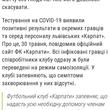
скасувати.
Тестування на COVID-19 виявили
позитивні результати в окремих гравців
та серед персоналу львівських «Карпат».
Про це, 30 травня, повідомив офіційний
сайт ФК «Карпати». Всі інфіковані гравці і
співробітники клубу одразу ж були
переведені на режим самоізоляції. У
клубі запевняють, що симптоми
захворювання у них відсутні.
Футбольний клуб «Карпати» запевняє, що
надасть усю необхідну допомогу членам