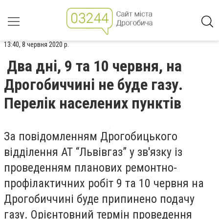
13:40, 8 червня 2020 р.
Два дні, 9 та 10 червня, на
Дрогобиччині не буде газу.
Перелік населених пунктів
За повідомленням Дрогобицького
відділення АТ “Львівгаз” у зв'язку із
проведенням планових ремонтно-
профілактичних робіт 9 та 10 червня на
Дрогобиччині буде припинено подачу
газу. Орієнтовний термін проведення