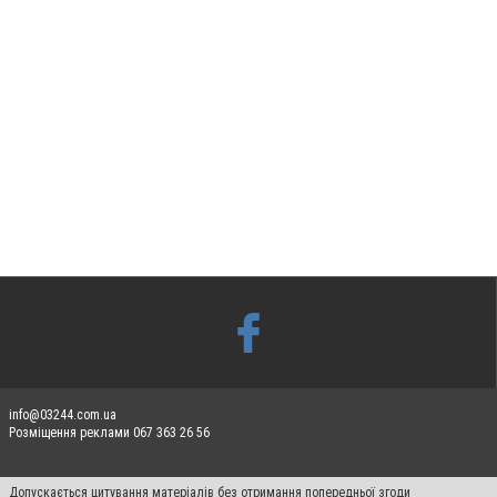
info@03244.com.ua
Розміщення реклами 067 363 26 56
Допускається цитування матеріалів без отримання попередньої згоди