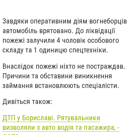
Завдяки оперативним діям вогнеборців
автомобіль врятовано. До ліквідації
пожежі залучили 4 чоловік особового
складу та 1 одиницю спецтехніки.
Внаслідок пожежі ніхто не постраждав.
Причини та обставини виникнення
займання встановлюють спеціалісти.
Дивіться також:
ДТП у Бориславі. Рятувальники
визволяли з авто водія та пасажира, -