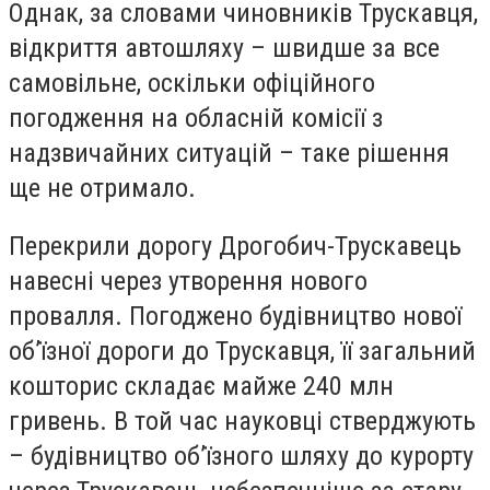
Однак, за словами чиновників Трускавця,
відкриття автошляху – швидше за все
самовільне, оскільки офіційного
погодження на обласній комісії з
надзвичайних ситуацій – таке рішення
ще не отримало.
Перекрили дорогу Дрогобич-Трускавець
навесні через утворення нового
провалля. Погоджено будівництво нової
об’їзної дороги до Трускавця, її загальний
кошторис складає майже 240 млн
гривень. В той час науковці стверджують
– будівництво об’їзного шляху до курорту