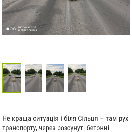
Не краща ситуація і біля Сільця – там рух
транспорту, через розсунуті бетонні