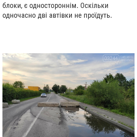
блоки, є одностороннім. Оскільки
одночасно дві автівки не проїдуть.