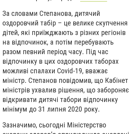
За словами Степанова, дитячий
оздоровчий табір – це велике скупчення
дітей, які приїжджають з різних регіонів
на відпочинок, а потім перебувають
разом певний період часу. Під час
відпочинку в цих оздоровчих таборах
можливі спалахи Covid-19, вважає
міністр. Степанов повідомив, що Кабінет
міністрів ухвалив рішення, що забороняє
відкривати дитячі табори відпочинку
мінімум до 31 липня 2020 року.
Зазначимо, сьогодні Міністерство