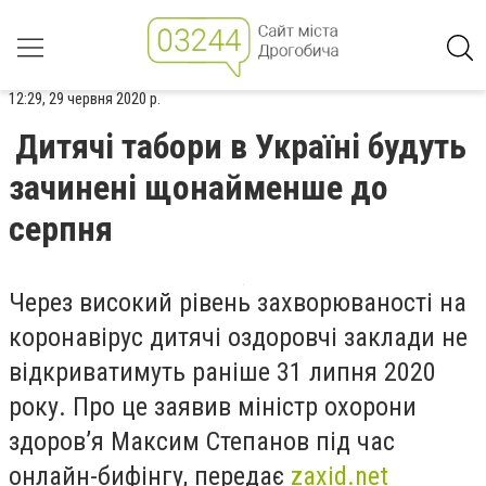
12:29, 29 червня 2020 р.
Дитячі табори в Україні будуть
зачинені щонайменше до
серпня
Через високий рівень захворюваності на
коронавірус дитячі оздоровчі заклади не
відкриватимуть раніше 31 липня 2020
року. Про це заявив міністр охорони
здоров’я Максим Степанов під час
онлайн-бифінгу, передає
zaxid.net