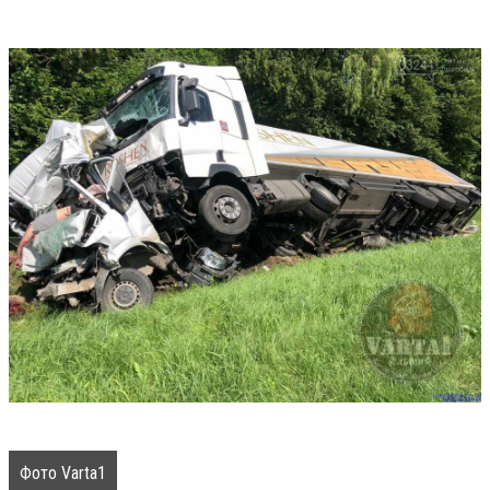
Фото Varta1