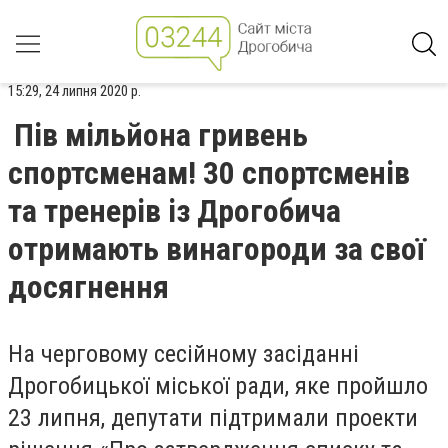
15:29, 24 липня 2020 р.
Пів мільйона гривень
спортсменам! 30 спортсменів
та тренерів із Дрогобича
отримають винагороди за свої
досягнення
На черговому сесійному засіданні
Дрогобицької міської ради, яке пройшло
23 липня, депутати підтримали проекти