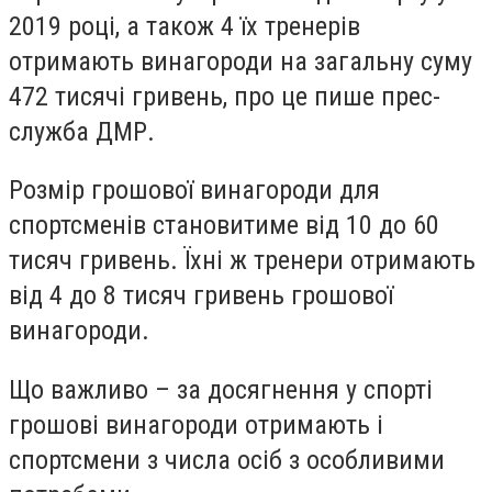
2019 році, а також 4 їх тренерів
отримають винагороди на загальну суму
472 тисячі гривень, про це пише прес-
служба ДМР.
Розмір грошової винагороди для
спортсменів становитиме від 10 до 60
тисяч гривень. Їхні ж тренери отримають
від 4 до 8 тисяч гривень грошової
винагороди.
Що важливо – за досягнення у спорті
грошові винагороди отримають і
спортсмени з числа осіб з особливими