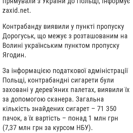
прямували з України до Польщі, інформує
zaxid.net.
Контрабанду виявили у пункті пропуску
Дорогуськ, що межує з розташованим на
Волині українським пунктом пропуску
Ягодин.
За інформацією податкової адміністрації
Польщі, контрабандні сигарети були
заховані у дерев’яних палетах, виявили їх
за допомогою сканера. Загальна
кількість знайдених сигарет – 71 350
пачок, а їх вартість – понад 1 млн грн
(7,37 млн грн за курсом НБУ).