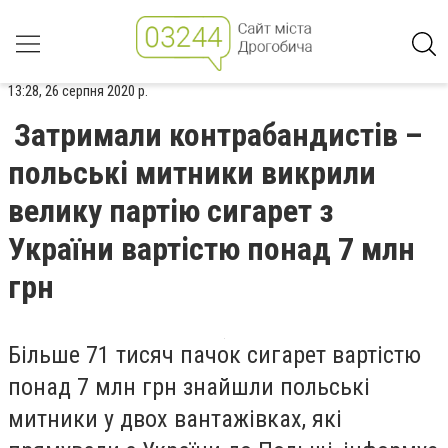
13:28, 26 серпня 2020 р.
Затримали контрабандистів –
польські митники викрили
велику партію сигарет з
України вартістю понад 7 млн
грн
Більше 71 тисяч пачок сигарет вартістю
понад 7 млн грн знайшли польські
митники у двох вантажівках, які