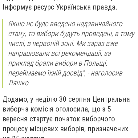
Інформує ресурс Українська правда.
Якщо не буде введено надзвичайного
стану, то вибори будуть проведені, в тому
числі, в червоній зоні. Ми зараз вже
напрацювали всі рекомендації, за
приклад брали вибори в Польщі,
переймаємо їхній досвід", - наголосив
Ляшко.
Додамо, у неділю 30 серпня Центральна
виборча комісія оголосила, що з 5
вересня стартує початок виборчого
процесу місцевих виборів, призначених