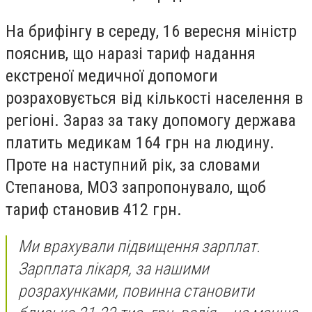
На брифінгу в середу, 16 вересня міністр
пояснив, що наразі тариф надання
екстреної медичної допомоги
розраховується від кількості населення в
регіоні. Зараз за таку допомогу держава
платить медикам 164 грн на людину.
Проте на наступний рік, за словами
Степанова, МОЗ запропонувало, щоб
тариф становив 412 грн.
Ми врахували підвищення зарплат.
Зарплата лікаря, за нашими
розрахунками, повинна становити