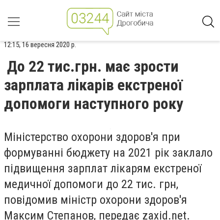
12:15, 16 вересня 2020 р.
До 22 тис.грн. має зрости
зарплата лікарів екстреної
допомоги наступного року
Міністерство охорони здоров'я при
формуванні бюджету на 2021 рік заклало
підвищення зарплат лікарям екстреної
медичної допомоги до 22 тис. грн,
повідомив міністр охорони здоров'я
Максим Степанов, передає zaxid.net.