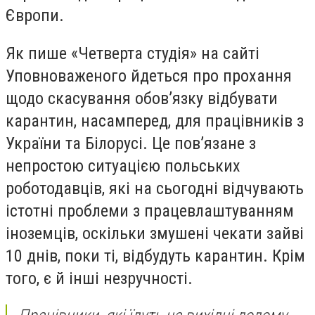
Європи.
Як пише «Четверта студія» на сайті
Уповноваженого йдеться про прохання
щодо скасування обов’язку відбувати
карантин, насамперед, для працівників з
України та Білорусі. Це пов’язане з
непростою ситуацією польських
роботодавців, які на сьогодні відчувають
істотні проблеми з працевлаштуванням
іноземців, оскільки змушені чекати зайві
10 днів, поки ті, відбудуть карантин. Крім
того, є й інші незручності.