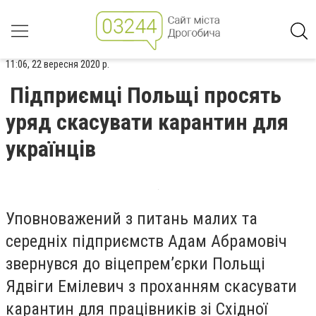
11:06, 22 вересня 2020 р.
Підприємці Польщі просять
уряд скасувати карантин для
українців
Уповноважений з питань малих та
середніх підприємств Адам Абрамовіч
звернувся до віцепрем’єрки Польщі
Ядвіги Емілевич з проханням скасувати
карантин для працівників зі Східної